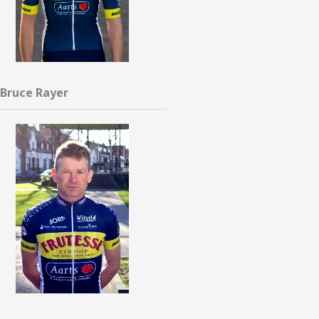
Bruce Rayer