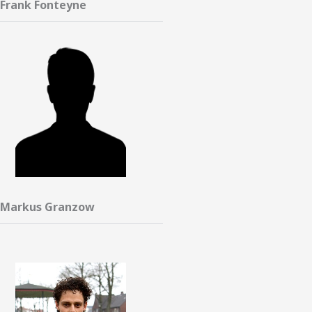
Frank Fonteyne
Markus Granzow