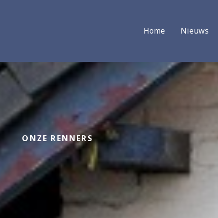
Home
Nieuws
ONZE RENNERS