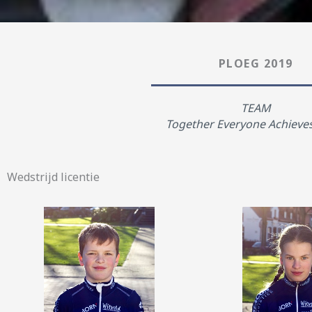
PLOEG 2019
TEAM
Together Everyone Achieve
Wedstrijd licentie