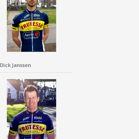
Dick Janssen