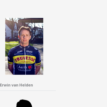
Erwin van Helden