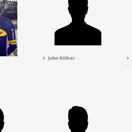
John Kölker