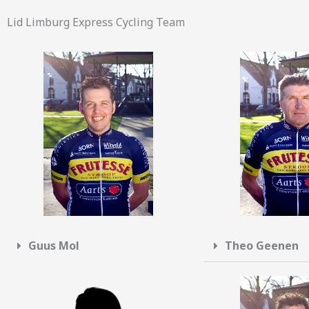
Lid Limburg Express Cycling Team
Guus Mol
Theo Geenen