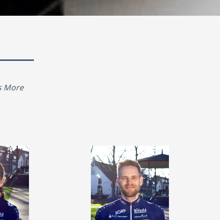
s More