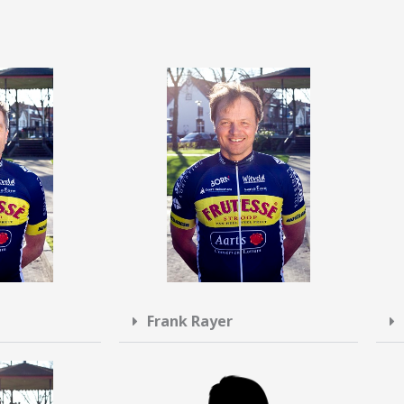
Frank Rayer