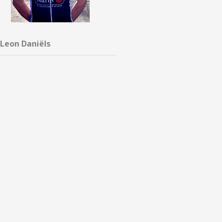
Leon Daniëls